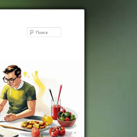
Поиск