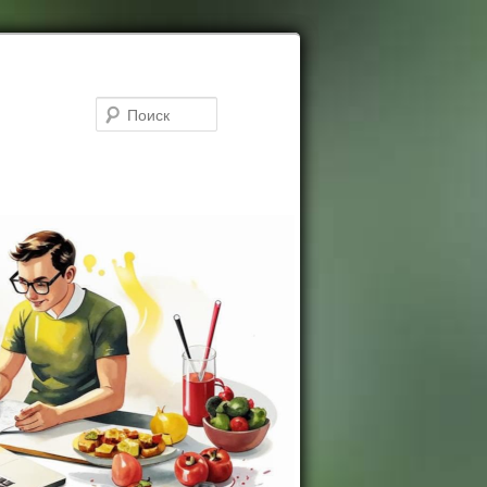
Поиск