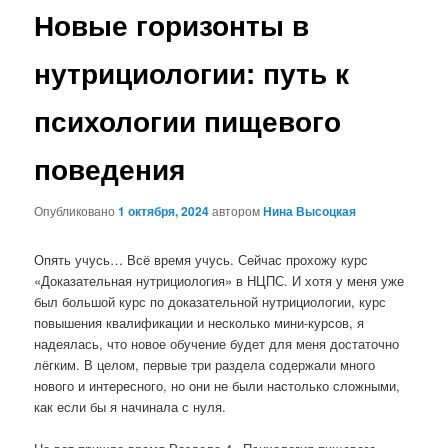
Новые горизонты в
нутрициологии: путь к
психологии пищевого
поведения
Опубликовано
1 октября, 2024
автором
Нина Высоцкая
Опять учусь… Всё время учусь. Сейчас прохожу курс
«Доказательная нутрициология» в НЦПС. И хотя у меня уже
был большой курс по доказательной нутрициологии, курс
повышения квалификации и несколько мини-курсов, я
надеялась, что новое обучение будет для меня достаточно
лёгким. В целом, первые три раздела содержали много
нового и интересного, но они не были настолько сложными,
как если бы я начинала с нуля.