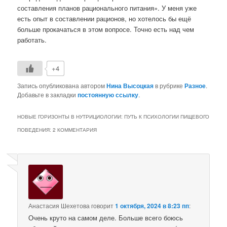
составления планов рационального питания». У меня уже
есть опыт в составлении рационов, но хотелось бы ещё
больше прокачаться в этом вопросе. Точно есть над чем
работать.
+4
Запись опубликована автором
Нина Высоцкая
в рубрике
Разное
.
Добавьте в закладки
постоянную ссылку
.
НОВЫЕ ГОРИЗОНТЫ В НУТРИЦИОЛОГИИ: ПУТЬ К ПСИХОЛОГИИ ПИЩЕВОГО
ПОВЕДЕНИЯ
: 2 КОММЕНТАРИЯ
Анастасия Шехетова
говорит
1 октября, 2024 в 8:23 пп
:
Очень круто на самом деле. Больше всего боюсь