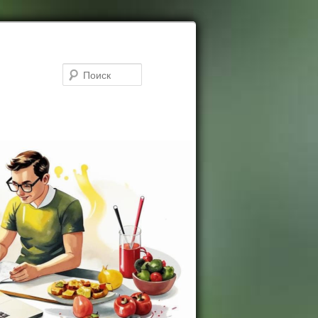
Поиск